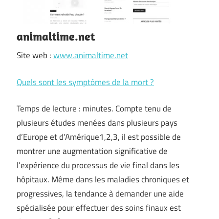
animaltime.net
Site web :
www.animaltime.net
Quels sont les symptômes de la mort ?
Temps de lecture : minutes. Compte tenu de
plusieurs études menées dans plusieurs pays
d’Europe et d’Amérique1,2,3, il est possible de
montrer une augmentation significative de
l’expérience du processus de vie final dans les
hôpitaux. Même dans les maladies chroniques et
progressives, la tendance à demander une aide
spécialisée pour effectuer des soins finaux est