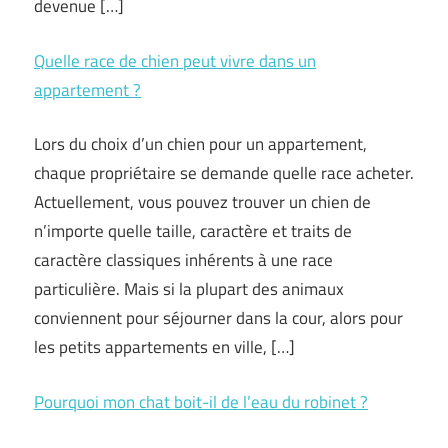
devenue […]
Quelle race de chien peut vivre dans un
appartement ?
Lors du choix d’un chien pour un appartement,
chaque propriétaire se demande quelle race acheter.
Actuellement, vous pouvez trouver un chien de
n’importe quelle taille, caractère et traits de
caractère classiques inhérents à une race
particulière. Mais si la plupart des animaux
conviennent pour séjourner dans la cour, alors pour
les petits appartements en ville, […]
Pourquoi mon chat boit-il de l’eau du robinet ?