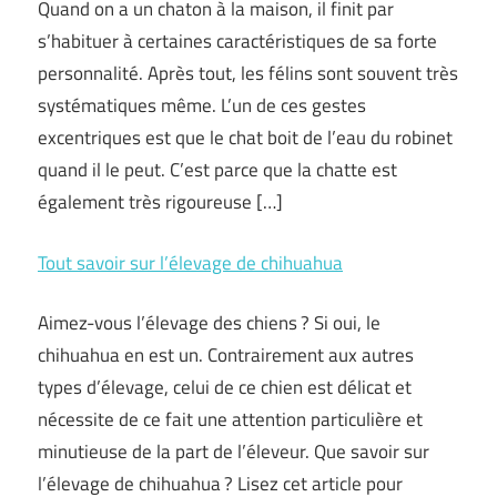
Quand on a un chaton à la maison, il finit par
s’habituer à certaines caractéristiques de sa forte
personnalité. Après tout, les félins sont souvent très
systématiques même. L’un de ces gestes
excentriques est que le chat boit de l’eau du robinet
quand il le peut. C’est parce que la chatte est
également très rigoureuse […]
Tout savoir sur l’élevage de chihuahua
Aimez-vous l’élevage des chiens ? Si oui, le
chihuahua en est un. Contrairement aux autres
types d’élevage, celui de ce chien est délicat et
nécessite de ce fait une attention particulière et
minutieuse de la part de l’éleveur. Que savoir sur
l’élevage de chihuahua ? Lisez cet article pour