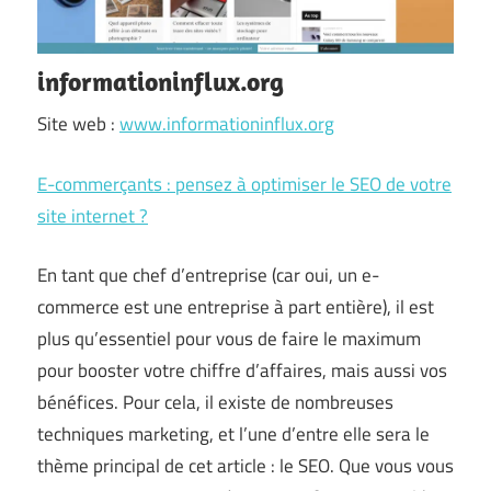
informationinflux.org
Site web :
www.informationinflux.org
E-commerçants : pensez à optimiser le SEO de votre
site internet ?
En tant que chef d’entreprise (car oui, un e-
commerce est une entreprise à part entière), il est
plus qu’essentiel pour vous de faire le maximum
pour booster votre chiffre d’affaires, mais aussi vos
bénéfices. Pour cela, il existe de nombreuses
techniques marketing, et l’une d’entre elle sera le
thème principal de cet article : le SEO. Que vous vous