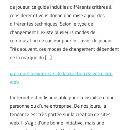
de joueur, ce guide inclut les différents critères à
considérer et vous donne une mise à jour des
différentes techniques. Selon le type de
changement Il existe plusieurs modes de
commutation de couleur pour le clavier du joueur.
Très souvent, ces modes de changement dépendent
de la marque du […]
4 erreurs à éviter lors de la création de votre site
web
L’internet est indispensable pour la visibilité d’une
personne ou d’une entreprise. De nos jours, la
tendance est très portée sur la création de sites
web. Il s’agit d’une bonne initiative, mais une