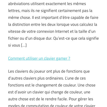
abréviations utilisent exactement les mêmes
lettres, mais ils ne signifient certainement pas la
même chose. Il est important d’être capable de faire
la distinction entre les deux lorsque vous calculez la
vitesse de votre connexion Internet et la taille d’un
fichier ou d’un disque dur. Qu’est-ce que cela signifie
si vous […]
Comment utiliser un clavier gamer ?
Les claviers du joueur ont plus de fonctions que
d’autres claviers plus ordinaires. L’une de ces
fonctions est le changement de couleur. Une chose
est d’avoir un clavier qui change de couleur, une
autre chose est de le rendre facile. Pour gérer les
modes de commutation de couleur de votre clavier