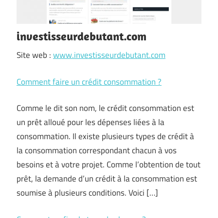
investisseurdebutant.com
Site web :
www.investisseurdebutant.com
Comment faire un crédit consommation ?
Comme le dit son nom, le crédit consommation est
un prêt alloué pour les dépenses liées à la
consommation. Il existe plusieurs types de crédit à
la consommation correspondant chacun à vos
besoins et à votre projet. Comme l’obtention de tout
prêt, la demande d’un crédit à la consommation est
soumise à plusieurs conditions. Voici […]