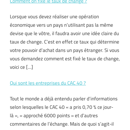
Comment on fixe le taux de change ?
Lorsque vous devez réaliser une opération
économique vers un pays n’utilisant pas la même
devise que le vôtre, il faudra avoir une idée claire du
taux de change. C’est en effet ce taux qui détermine
votre pouvoir d’achat dans un pays étranger. Si vous
vous demandez comment est fixé le taux de change,
voici ce […]
Qui sont les entreprises du CAC 40 ?
Tout le monde a déjà entendu parler d’informations
selon lesquelles le CAC 40 « a pris 0,70 % ce jour-
là », « approché 6000 points » et d’autres
commentaires de l’échange. Mais de quoi s’agit-il