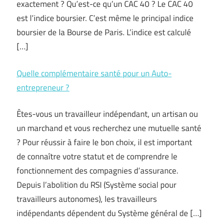
exactement ? Qu’est-ce qu’un CAC 40 ? Le CAC 40
est l’indice boursier. C’est même le principal indice
boursier de la Bourse de Paris. L’indice est calculé
[…]
Quelle complémentaire santé pour un Auto-
entrepreneur ?
Êtes-vous un travailleur indépendant, un artisan ou
un marchand et vous recherchez une mutuelle santé
? Pour réussir à faire le bon choix, il est important
de connaître votre statut et de comprendre le
fonctionnement des compagnies d’assurance.
Depuis l’abolition du RSI (Système social pour
travailleurs autonomes), les travailleurs
indépendants dépendent du Système général de […]