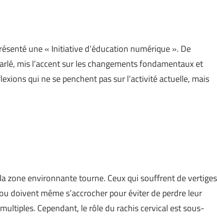
résenté une « Initiative d’éducation numérique ». De
arlé, mis l’accent sur les changements fondamentaux et
lexions qui ne se penchent pas sur l’activité actuelle, mais
la zone environnante tourne. Ceux qui souffrent de vertiges
s ou doivent même s’accrocher pour éviter de perdre leur
multiples. Cependant, le rôle du rachis cervical est sous-