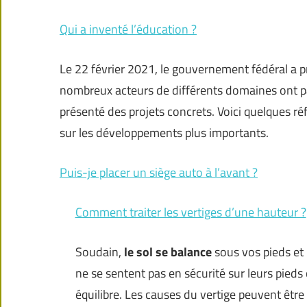
Qui a inventé l’éducation ?
Le 22 février 2021, le gouvernement fédéral a p
nombreux acteurs de différents domaines ont p
présenté des projets concrets. Voici quelques réf
sur les développements plus importants.
Puis-je placer un siège auto à l’avant ?
Comment traiter les vertiges d’une hauteur ?
Soudain,
le sol se balance
sous vos pieds et 
ne se sentent pas en sécurité sur leurs pied
équilibre. Les causes du vertige peuvent être 