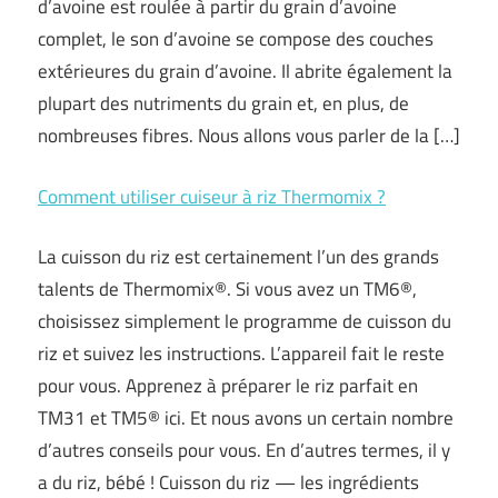
d’avoine est roulée à partir du grain d’avoine
complet, le son d’avoine se compose des couches
extérieures du grain d’avoine. Il abrite également la
plupart des nutriments du grain et, en plus, de
nombreuses fibres. Nous allons vous parler de la […]
Comment utiliser cuiseur à riz Thermomix ?
La cuisson du riz est certainement l’un des grands
talents de Thermomix®. Si vous avez un TM6®,
choisissez simplement le programme de cuisson du
riz et suivez les instructions. L’appareil fait le reste
pour vous. Apprenez à préparer le riz parfait en
TM31 et TM5® ici. Et nous avons un certain nombre
d’autres conseils pour vous. En d’autres termes, il y
a du riz, bébé ! Cuisson du riz — les ingrédients