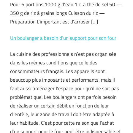
Pour 6 portions 1000 g d’eau 1 c. à thé de sel 50 —
350 g de riz à grains longs Cuisson du riz —
Préparation L’important est d’arroser […]
Un boulanger a besoin d’un support pour son four
La cuisine des professionnels n’est pas organisée
dans les mêmes conditions que celle des
consommateurs français. Les appareils sont
beaucoup plus imposants et performants, mais il
faut aussi aménager l’espace pour qu’il ne soit pas
problématique. Les boulangers ont parfois besoin
de réaliser un certain débit en fonction de leur
clientèle, leur zone de travail doit être adaptée à
leur habitude. C’est pour cette raison que l’achat
d’un support pour le four peut être indispensable et