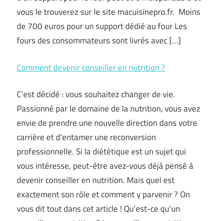
vous le trouverez sur le site macuisinepro.fr. Moins
de 700 euros pour un support dédié au four Les
fours des consommateurs sont livrés avec […]
Comment devenir conseiller en nutrition ?
C’est décidé : vous souhaitez changer de vie.
Passionné par le domaine de la nutrition, vous avez
envie de prendre une nouvelle direction dans votre
carrière et d’entamer une reconversion
professionnelle. Si la diététique est un sujet qui
vous intéresse, peut-être avez-vous déjà pensé à
devenir conseiller en nutrition. Mais quel est
exactement son rôle et comment y parvenir ? On
vous dit tout dans cet article ! Qu’est-ce qu’un