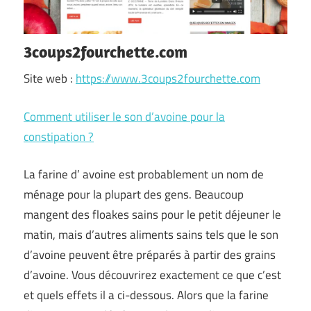
3coups2fourchette.com
Site web :
https://www.3coups2fourchette.com
Comment utiliser le son d’avoine pour la
constipation ?
La farine d’ avoine est probablement un nom de
ménage pour la plupart des gens. Beaucoup
mangent des floakes sains pour le petit déjeuner le
matin, mais d’autres aliments sains tels que le son
d’avoine peuvent être préparés à partir des grains
d’avoine. Vous découvrirez exactement ce que c’est
et quels effets il a ci-dessous. Alors que la farine