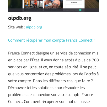
aipdb.org
Site web :
aipdb.org
Comment récupérer mon compte France Connect ?
France Connect désigne un service de connexion mis
en place par l’État. Il vous donne accès à plus de 700
services en ligne, et ce, en toute sécurité. Il se peut
que vous rencontriez des problèmes lors de l’accès à
votre compte. Dans les différents cas, que faire ?
Découvrez ici les solutions pour résoudre les
problèmes de connexion sur votre compte France
Connect. Comment récupérer son mot de passe