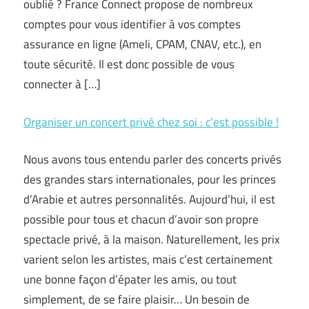
oublié ? France Connect propose de nombreux
comptes pour vous identifier à vos comptes
assurance en ligne (Ameli, CPAM, CNAV, etc.), en
toute sécurité. Il est donc possible de vous
connecter à […]
Organiser un concert privé chez soi : c’est possible !
Nous avons tous entendu parler des concerts privés
des grandes stars internationales, pour les princes
d’Arabie et autres personnalités. Aujourd’hui, il est
possible pour tous et chacun d’avoir son propre
spectacle privé, à la maison. Naturellement, les prix
varient selon les artistes, mais c’est certainement
une bonne façon d’épater les amis, ou tout
simplement, de se faire plaisir… Un besoin de