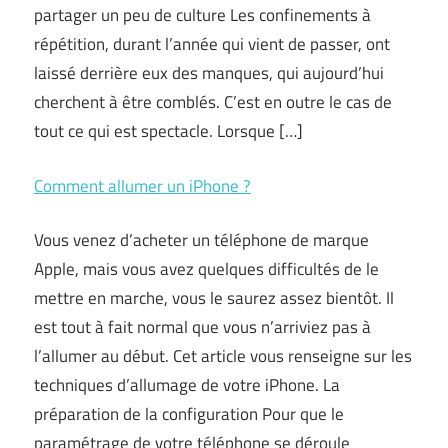
partager un peu de culture Les confinements à
répétition, durant l’année qui vient de passer, ont
laissé derrière eux des manques, qui aujourd’hui
cherchent à être comblés. C’est en outre le cas de
tout ce qui est spectacle. Lorsque […]
Comment allumer un iPhone ?
Vous venez d’acheter un téléphone de marque
Apple, mais vous avez quelques difficultés de le
mettre en marche, vous le saurez assez bientôt. Il
est tout à fait normal que vous n’arriviez pas à
l’allumer au début. Cet article vous renseigne sur les
techniques d’allumage de votre iPhone. La
préparation de la configuration Pour que le
paramétrage de votre téléphone se déroule