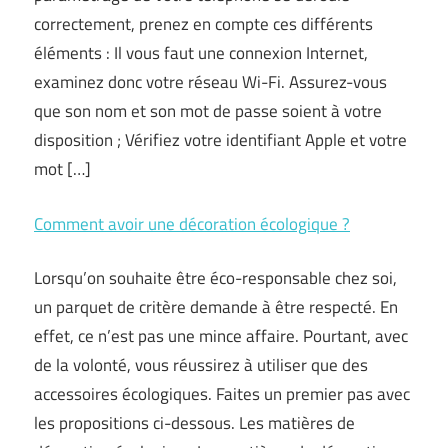
correctement, prenez en compte ces différents
éléments : Il vous faut une connexion Internet,
examinez donc votre réseau Wi-Fi. Assurez-vous
que son nom et son mot de passe soient à votre
disposition ; Vérifiez votre identifiant Apple et votre
mot […]
Comment avoir une décoration écologique ?
Lorsqu’on souhaite être éco-responsable chez soi,
un parquet de critère demande à être respecté. En
effet, ce n’est pas une mince affaire. Pourtant, avec
de la volonté, vous réussirez à utiliser que des
accessoires écologiques. Faites un premier pas avec
les propositions ci-dessous. Les matières de