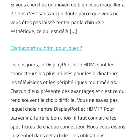
Si vous cherchez un moyen de bien vous maquiller à
70 ans c’est sans aucun doute parce que vous ne
vous êtes pas laissé tenter par la chirurgie
esthétique, ce qui est déjà […]
Displayport ou hdmi pour jouer ?
De nos jours, le DisplayPort et le HDMI sont les
connecteurs les plus utilisés pour les ordinateurs,
les télévisions et les périphériques multimédias.
Chacun d’eux présente des avantages et c’est ce qui
rend souvent le choix difficile. Vous ne savez pas
lequel choisir entre DisplayPort et HDMI ? Pour
parvenir à faire le bon choix, il faut connaitre les
spécificités de chaque connecteur. Nous vous disons
l’essentiel dans cet article. Des utilisations