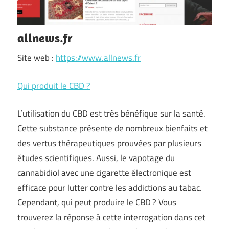
allnews.fr
Site web :
https://www.allnews.fr
Qui produit le CBD ?
L’utilisation du CBD est très bénéfique sur la santé.
Cette substance présente de nombreux bienfaits et
des vertus thérapeutiques prouvées par plusieurs
études scientifiques. Aussi, le vapotage du
cannabidiol avec une cigarette électronique est
efficace pour lutter contre les addictions au tabac.
Cependant, qui peut produire le CBD ? Vous
trouverez la réponse à cette interrogation dans cet