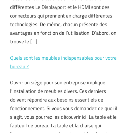
différentes Le Displayport et le HDMI sont des
connecteurs qui prennent en charge différentes
technologies. De même, chacun présente des
avantages en fonction de l’utilisation. D’abord, on
trouve le […]
Quels sont les meubles indispensables pour votre
bureau ?
Ouvrir un siège pour son entreprise implique
l’installation de meubles divers. Ces derniers
doivent répondre aux besoins essentiels de
fonctionnement. Si vous vous demandez de quoi il
s’agit, vous pourrez les découvrir ici. La table et le
fauteuil de bureau La table et la chaise qui