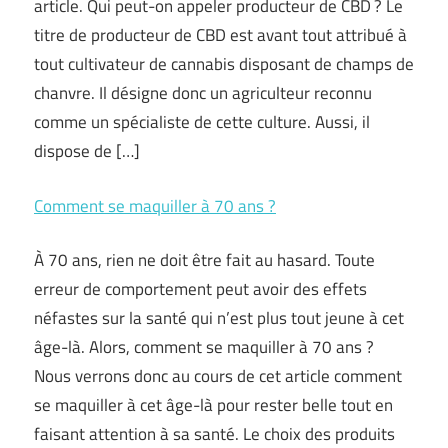
article. Qui peut-on appeler producteur de CBD ? Le
titre de producteur de CBD est avant tout attribué à
tout cultivateur de cannabis disposant de champs de
chanvre. Il désigne donc un agriculteur reconnu
comme un spécialiste de cette culture. Aussi, il
dispose de […]
Comment se maquiller à 70 ans ?
À 70 ans, rien ne doit être fait au hasard. Toute
erreur de comportement peut avoir des effets
néfastes sur la santé qui n’est plus tout jeune à cet
âge-là. Alors, comment se maquiller à 70 ans ?
Nous verrons donc au cours de cet article comment
se maquiller à cet âge-là pour rester belle tout en
faisant attention à sa santé. Le choix des produits