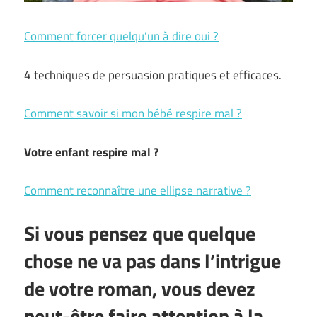
Comment forcer quelqu’un à dire oui ?
4 techniques de persuasion pratiques et efficaces.
Comment savoir si mon bébé respire mal ?
Votre enfant respire mal ?
Comment reconnaître une ellipse narrative ?
Si vous pensez que quelque
chose ne va pas dans l’intrigue
de votre roman, vous devez
peut-être faire attention à la