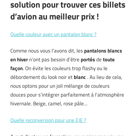
solution pour trouver ces billets
d’avion au meilleur prix !
Quelle couleur avec un pantalon blanc ?
Comme nous vous l’avons dit, les
pantalons blancs
en hiver
n’ont pas besoin d’être
portés
de
toute
façon
. On évite les couleurs trop flashy ou le
débordement du look noir et
blanc
. Au lieu de cela,
nous optons pour un joli mélange de couleurs
douces pour s’intégrer parfaitement à l’atmosphère
hivernale. Beige, camel, rose pâle…
Quelle reconversion pour une EJE ?