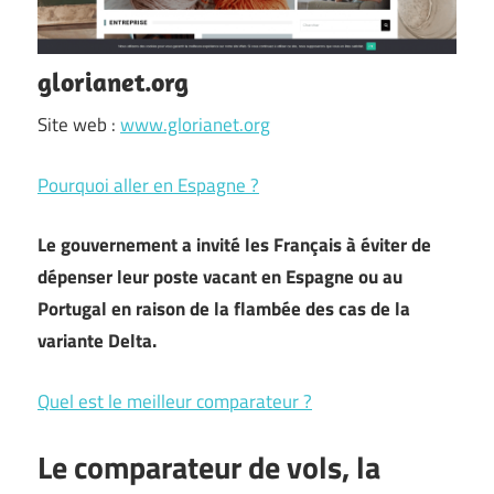
glorianet.org
Site web :
www.glorianet.org
Pourquoi aller en Espagne ?
Le gouvernement a invité les Français à éviter de
dépenser leur poste vacant en Espagne ou au
Portugal en raison de la flambée des cas de la
variante Delta.
Quel est le meilleur comparateur ?
Le comparateur de vols, la