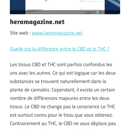
heramagazine.net
Site web :
www.heramagazine.net
Quelle est la différence entre le CBD et le THC ?
Les tissus CBD et THC sont parfois confondus les
uns avec les autres. Ce qui est logique car les deux
substances se trouvent naturellement dans la
plante de cannabis. Cependant, il existe un certain
nombre de différences majeures entre les deux
tissus. Le CBD ne change pas la conscience Le THC
est surtout connu pour le tissu que vous obtenez.
Contrairement au THC, le CBD ne vous déplace pas.