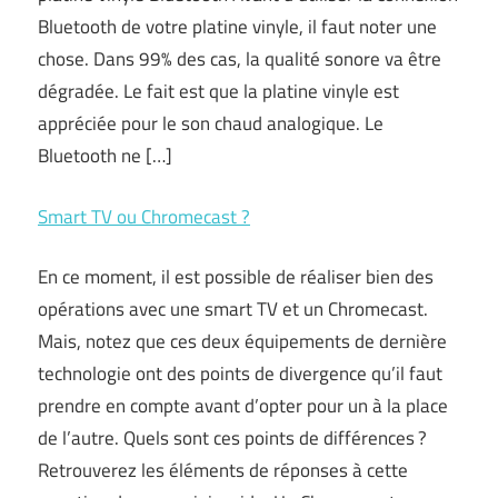
Bluetooth de votre platine vinyle, il faut noter une
chose. Dans 99% des cas, la qualité sonore va être
dégradée. Le fait est que la platine vinyle est
appréciée pour le son chaud analogique. Le
Bluetooth ne […]
Smart TV ou Chromecast ?
En ce moment, il est possible de réaliser bien des
opérations avec une smart TV et un Chromecast.
Mais, notez que ces deux équipements de dernière
technologie ont des points de divergence qu’il faut
prendre en compte avant d’opter pour un à la place
de l’autre. Quels sont ces points de différences ?
Retrouverez les éléments de réponses à cette