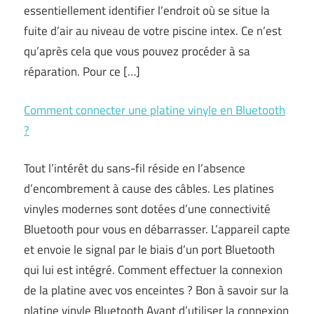
essentiellement identifier l’endroit où se situe la
fuite d’air au niveau de votre piscine intex. Ce n’est
qu’après cela que vous pouvez procéder à sa
réparation. Pour ce […]
Comment connecter une platine vinyle en Bluetooth
?
Tout l’intérêt du sans-fil réside en l’absence
d’encombrement à cause des câbles. Les platines
vinyles modernes sont dotées d’une connectivité
Bluetooth pour vous en débarrasser. L’appareil capte
et envoie le signal par le biais d’un port Bluetooth
qui lui est intégré. Comment effectuer la connexion
de la platine avec vos enceintes ? Bon à savoir sur la
platine vinyle Bluetooth Avant d’utiliser la connexion