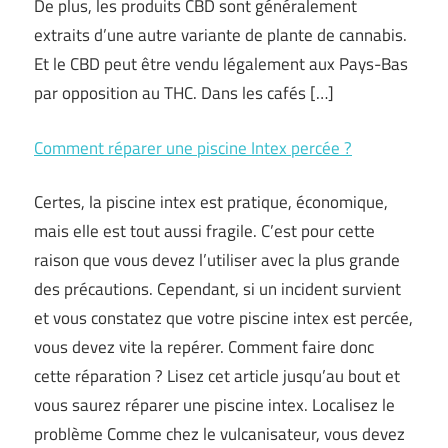
De plus, les produits CBD sont généralement
extraits d’une autre variante de plante de cannabis.
Et le CBD peut être vendu légalement aux Pays-Bas
par opposition au THC. Dans les cafés […]
Comment réparer une piscine Intex percée ?
Certes, la piscine intex est pratique, économique,
mais elle est tout aussi fragile. C’est pour cette
raison que vous devez l’utiliser avec la plus grande
des précautions. Cependant, si un incident survient
et vous constatez que votre piscine intex est percée,
vous devez vite la repérer. Comment faire donc
cette réparation ? Lisez cet article jusqu’au bout et
vous saurez réparer une piscine intex. Localisez le
problème Comme chez le vulcanisateur, vous devez