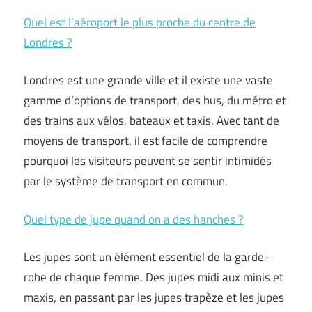
Quel est l’aéroport le plus proche du centre de
Londres ?
Londres est une grande ville et il existe une vaste
gamme d’options de transport, des bus, du métro et
des trains aux vélos, bateaux et taxis. Avec tant de
moyens de transport, il est facile de comprendre
pourquoi les visiteurs peuvent se sentir intimidés
par le système de transport en commun.
Quel type de jupe quand on a des hanches ?
Les jupes sont un élément essentiel de la garde-
robe de chaque femme. Des jupes midi aux minis et
maxis, en passant par les jupes trapèze et les jupes