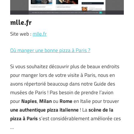
mlle.fr
Site web :
mlle.fr
Où manger une bonne pizza à Paris ?
Si vous souhaitez découvrir plus de beaux endroits
pour manger lors de votre visite à Paris, nous en
avons répertorié beaucoup dans notre Guide des
musées de Paris ! Pas besoin de prendre l’avion
pour
Naples
,
Milan
ou
Rome
en Italie pour trouver
une authentique pizza italienne
! La
scène de la
pizza à Paris
s’est considérablement améliorée ces
…