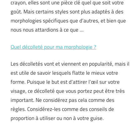
crayon, elles sont une pièce clé quel que soit votre
goût. Mais certains styles sont plus adaptés à des
morphologies spécifiques que d’autres, et bien que
nous nous attardions à ce que …
Quel décolleté pour ma morphologie ?
Les décolletés vont et viennent en popularité, mais il
est utile de savoir lesquels flatte le mieux votre
forme. Puisque le but est d’attirer l’œil sur votre
visage, ce décolleté que vous portez peut être très
important. Ne considérez pas cela comme des
règles. Considérez-les comme des conseils de
proportion à utiliser ou non à votre guise.