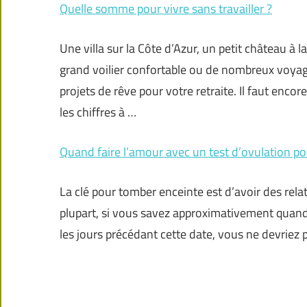
Quelle somme pour vivre sans travailler ?
Une villa sur la Côte d’Azur, un petit château à
grand voilier confortable ou de nombreux voyage
projets de rêve pour votre retraite. Il faut enco
les chiffres à …
Quand faire l’amour avec un test d’ovulation pos
La clé pour tomber enceinte est d’avoir des relat
plupart, si vous savez approximativement quand
les jours précédant cette date, vous ne devriez 