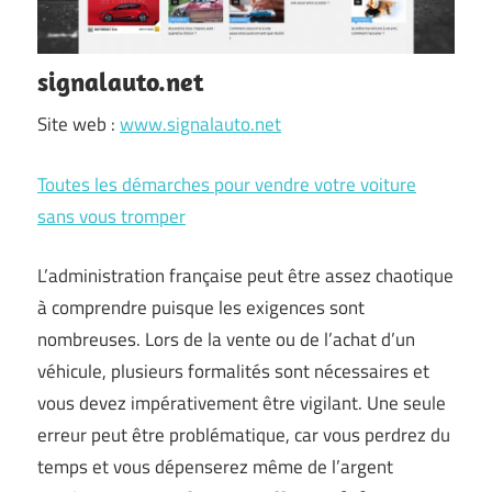
signalauto.net
Site web :
www.signalauto.net
Toutes les démarches pour vendre votre voiture
sans vous tromper
L’administration française peut être assez chaotique
à comprendre puisque les exigences sont
nombreuses. Lors de la vente ou de l’achat d’un
véhicule, plusieurs formalités sont nécessaires et
vous devez impérativement être vigilant. Une seule
erreur peut être problématique, car vous perdrez du
temps et vous dépenserez même de l’argent