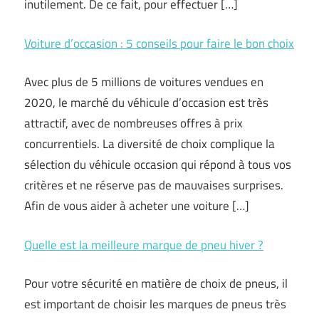
inutilement. De ce fait, pour effectuer […]
Voiture d’occasion : 5 conseils pour faire le bon choix
Avec plus de 5 millions de voitures vendues en
2020, le marché du véhicule d’occasion est très
attractif, avec de nombreuses offres à prix
concurrentiels. La diversité de choix complique la
sélection du véhicule occasion qui répond à tous vos
critères et ne réserve pas de mauvaises surprises.
Afin de vous aider à acheter une voiture […]
Quelle est la meilleure marque de pneu hiver ?
Pour votre sécurité en matière de choix de pneus, il
est important de choisir les marques de pneus très