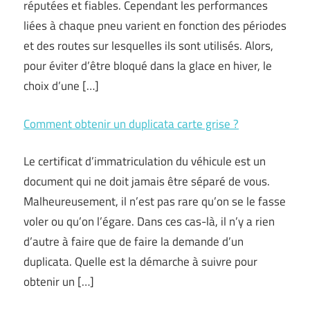
réputées et fiables. Cependant les performances
liées à chaque pneu varient en fonction des périodes
et des routes sur lesquelles ils sont utilisés. Alors,
pour éviter d’être bloqué dans la glace en hiver, le
choix d’une […]
Comment obtenir un duplicata carte grise ?
Le certificat d’immatriculation du véhicule est un
document qui ne doit jamais être séparé de vous.
Malheureusement, il n’est pas rare qu’on se le fasse
voler ou qu’on l’égare. Dans ces cas-là, il n’y a rien
d’autre à faire que de faire la demande d’un
duplicata. Quelle est la démarche à suivre pour
obtenir un […]