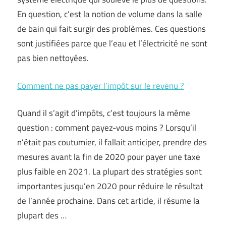
En question, c’est la notion de volume dans la salle
de bain qui fait surgir des problèmes. Ces questions
sont justifiées parce que l’eau et l’électricité ne sont
pas bien nettoyées.
Comment ne pas payer l’impôt sur le revenu ?
Quand il s’agit d’impôts, c’est toujours la même
question : comment payez-vous moins ? Lorsqu’il
n’était pas coutumier, il fallait anticiper, prendre des
mesures avant la fin de 2020 pour payer une taxe
plus faible en 2021. La plupart des stratégies sont
importantes jusqu’en 2020 pour réduire le résultat
de l’année prochaine. Dans cet article, il résume la
plupart des …