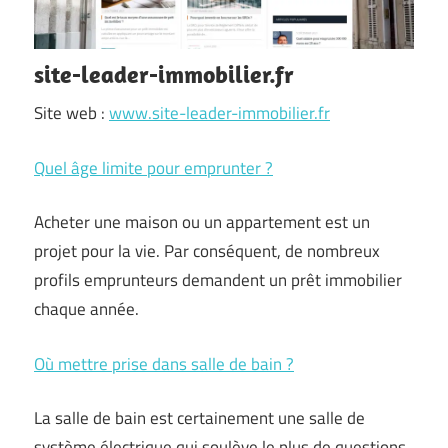
site-leader-immobilier.fr
Site web :
www.site-leader-immobilier.fr
Quel âge limite pour emprunter ?
Acheter une maison ou un appartement est un
projet pour la vie. Par conséquent, de nombreux
profils emprunteurs demandent un prêt immobilier
chaque année.
Où mettre prise dans salle de bain ?
La salle de bain est certainement une salle de
système électrique qui soulève le plus de questions.