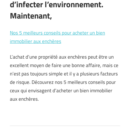
d’infecter l’environnement.
Maintenant,
Nos 5 meilleurs conseils pour acheter un bien
immobilier aux enchères
L’achat d’une propriété aux enchères peut être un
excellent moyen de faire une bonne affaire, mais ce
n’est pas toujours simple et il y a plusieurs facteurs
de risque. Découvrez nos 5 meilleurs conseils pour
ceux qui envisagent d’acheter un bien immobilier
aux enchères.