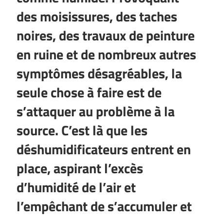
des moisissures, des taches
noires, des travaux de peinture
en ruine et de nombreux autres
symptômes désagréables, la
seule chose à faire est de
s’attaquer au problème à la
source. C’est là que les
déshumidificateurs entrent en
place, aspirant l’excès
d’humidité de l’air et
l’empêchant de s’accumuler et