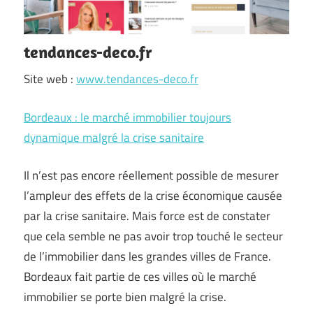
tendances-deco.fr
Site web :
www.tendances-deco.fr
Bordeaux : le marché immobilier toujours
dynamique malgré la crise sanitaire
Il n’est pas encore réellement possible de mesurer
l’ampleur des effets de la crise économique causée
par la crise sanitaire. Mais force est de constater
que cela semble ne pas avoir trop touché le secteur
de l’immobilier dans les grandes villes de France.
Bordeaux fait partie de ces villes où le marché
immobilier se porte bien malgré la crise.