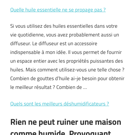
Quelle huile essentielle ne se propage pas ?
Si vous utilisez des huiles essentielles dans votre
vie quotidienne, vous avez probablement aussi un
diffuseur. Le diffuseur est un accessoire
indispensable à mon idée. Il vous permet de fournir
un espace entier avec les propriétés puissantes des
huiles. Mais comment utilisez-vous une telle chose ?
Combien de gouttes d’huile ai-je besoin pour obtenir
le meilleur résultat ? Combien de …
Quels sont les meilleurs déshumidificateurs ?
Rien ne peut ruiner une maison
comme humide. Provoquant