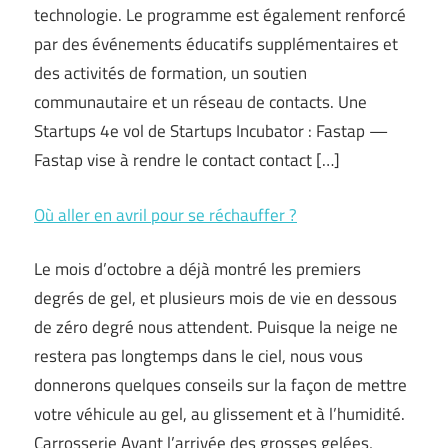
technologie. Le programme est également renforcé
par des événements éducatifs supplémentaires et
des activités de formation, un soutien
communautaire et un réseau de contacts. Une
Startups 4e vol de Startups Incubator : Fastap —
Fastap vise à rendre le contact contact […]
Où aller en avril pour se réchauffer ?
Le mois d’octobre a déjà montré les premiers
degrés de gel, et plusieurs mois de vie en dessous
de zéro degré nous attendent. Puisque la neige ne
restera pas longtemps dans le ciel, nous vous
donnerons quelques conseils sur la façon de mettre
votre véhicule au gel, au glissement et à l’humidité.
Carrosserie Avant l’arrivée des grosses gelées,