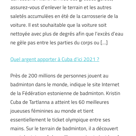
assurez-vous d’enlever le terrain et les autres
saletés accumulées en été de la carrosserie de la
voiture. Il est souhaitable que la voiture soit
nettoyée avec plus de degrés afin que l’excès d’eau
ne gèle pas entre les parties du corps ou […]
Quel argent apporter à Cuba d’ici 2021 ?
Près de 200 millions de personnes jouent au
badminton dans le monde, indique le site Internet
de la Fédération estonienne de badminton. Kristin
Cuba de Tartlanna a atteint les 60 meilleures
joueuses féminines au monde et tient
essentiellement le ticket olympique entre ses
mains. Sur le terrain de badminton, il a découvert