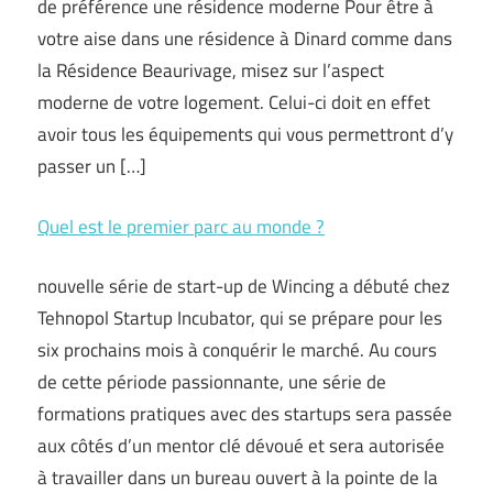
de préférence une résidence moderne Pour être à
votre aise dans une résidence à Dinard comme dans
la Résidence Beaurivage, misez sur l’aspect
moderne de votre logement. Celui-ci doit en effet
avoir tous les équipements qui vous permettront d’y
passer un […]
Quel est le premier parc au monde ?
nouvelle série de start-up de Wincing a débuté chez
Tehnopol Startup Incubator, qui se prépare pour les
six prochains mois à conquérir le marché. Au cours
de cette période passionnante, une série de
formations pratiques avec des startups sera passée
aux côtés d’un mentor clé dévoué et sera autorisée
à travailler dans un bureau ouvert à la pointe de la