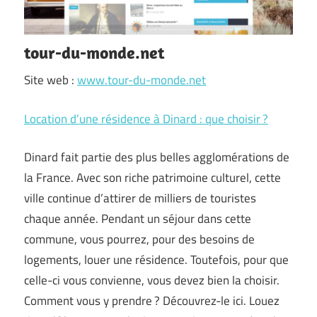
tour-du-monde.net
Site web :
www.tour-du-monde.net
Location d’une résidence à Dinard : que choisir ?
Dinard fait partie des plus belles agglomérations de
la France. Avec son riche patrimoine culturel, cette
ville continue d’attirer de milliers de touristes
chaque année. Pendant un séjour dans cette
commune, vous pourrez, pour des besoins de
logements, louer une résidence. Toutefois, pour que
celle-ci vous convienne, vous devez bien la choisir.
Comment vous y prendre ? Découvrez-le ici. Louez