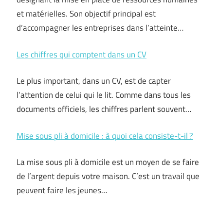
et matérielles. Son objectif principal est
d’accompagner les entreprises dans l’atteinte…
Les chiffres qui comptent dans un CV
Le plus important, dans un CV, est de capter
l’attention de celui qui le lit. Comme dans tous les
documents officiels, les chiffres parlent souvent…
Mise sous pli à domicile : à quoi cela consiste-t-il ?
La mise sous pli à domicile est un moyen de se faire
de l’argent depuis votre maison. C’est un travail que
peuvent faire les jeunes…