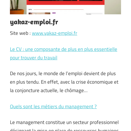
yakaz-emploi.fr
Site web :
www.yakaz-emploi.fr
Le CV : une composante de plus en plus essentielle
pour trouver du travail
De nos jours, le monde de l’emploi devient de plus
en plus tendu. En effet, avec la crise économique et
la conjoncture actuelle, le chômage…
Quels sont les métiers du management ?
Le management constitue un secteur professionnel
désignant la mise en place de ressources humaines